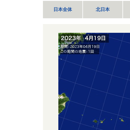
日本全体
北日本