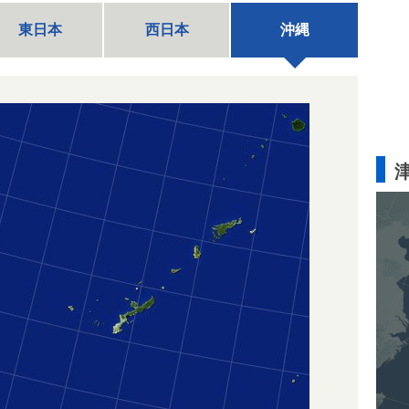
東日本
西日本
沖縄