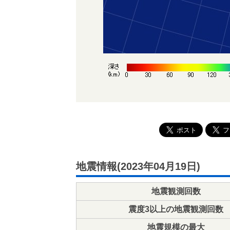
地震情報(2023年04月19日)
地震観測回数
震度3以上の地震観測回数
地震規模の最大