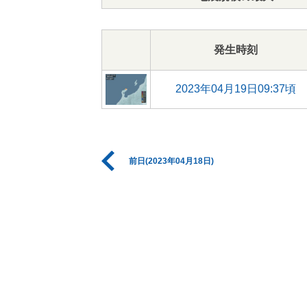
発生時刻
2023年04月19日09:37頃
前日(2023年04月18日)