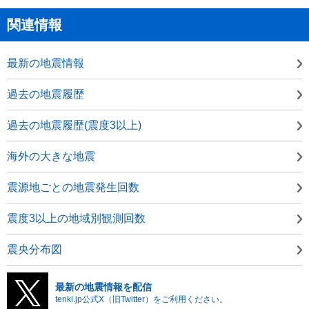
関連情報
最新の地震情報
過去の地震履歴
過去の地震履歴(震度3以上)
海外の大きな地震
震源地ごとの地震発生回数
震度3以上の地域別観測回数
震央分布図
最新の地震情報を配信
tenki.jp公式X（旧Twitter）をご利用ください。