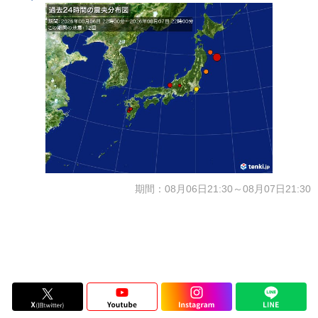
期間：08月06日21:30～08月07日21:30