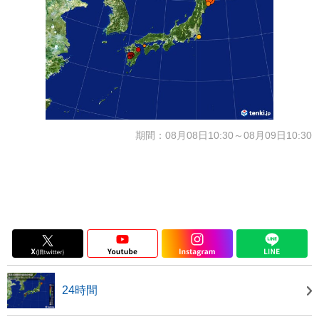
期間：08月08日10:30～08月09日10:30
24時間