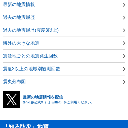
最新の地震情報
過去の地震履歴
過去の地震履歴(震度3以上)
海外の大きな地震
震源地ごとの地震発生回数
震度3以上の地域別観測回数
震央分布図
最新の地震情報を配信
tenki.jp公式X（旧Twitter）をご利用ください。
「知る防災」地震