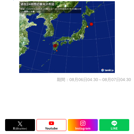
期間：08月06日04:30～08月07日04:30