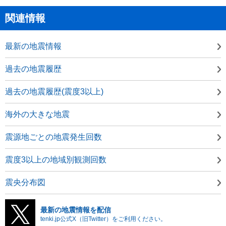
関連情報
最新の地震情報
過去の地震履歴
過去の地震履歴(震度3以上)
海外の大きな地震
震源地ごとの地震発生回数
震度3以上の地域別観測回数
震央分布図
最新の地震情報を配信
tenki.jp公式X（旧Twitter）をご利用ください。