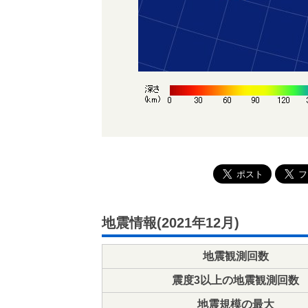
地震情報(2021年12月)
地震観測回数
震度3以上の地震観測回数
地震規模の最大