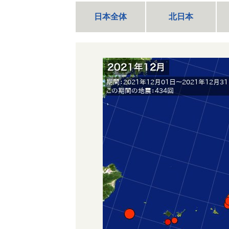
日本全体
北日本