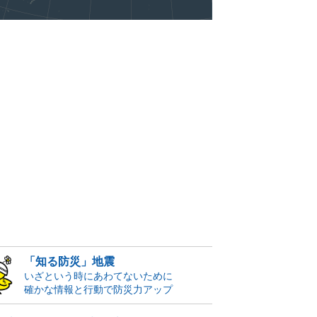
「知る防災」地震
いざという時にあわてないために
確かな情報と行動で防災力アップ