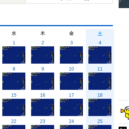
水
木
金
土
1
2
3
4
8
9
10
11
15
16
17
18
22
23
24
25