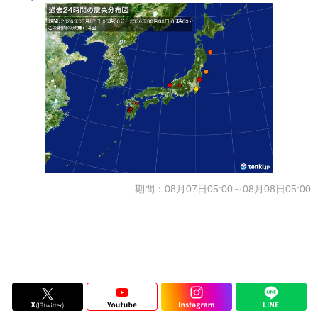
期間：08月07日05:00～08月08日05:00