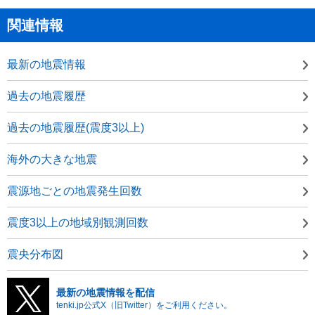
関連情報
最新の地震情報
過去の地震履歴
過去の地震履歴(震度3以上)
海外の大きな地震
震源地ごとの地震発生回数
震度3以上の地域別観測回数
震央分布図
最新の地震情報を配信
tenki.jp公式X（旧Twitter）をご利用ください。