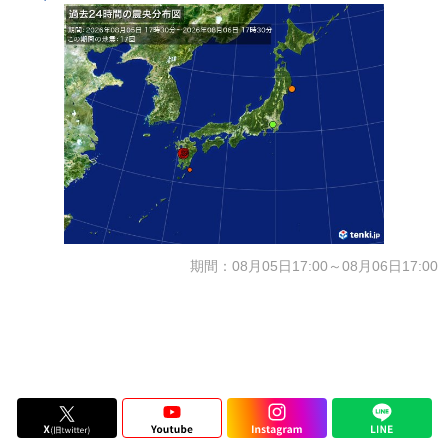
期間：08月05日17:00～08月06日17:00