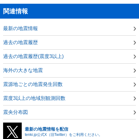
関連情報
最新の地震情報
過去の地震履歴
過去の地震履歴(震度3以上)
海外の大きな地震
震源地ごとの地震発生回数
震度3以上の地域別観測回数
震央分布図
最新の地震情報を配信
tenki.jp公式X（旧Twitter）をご利用ください。