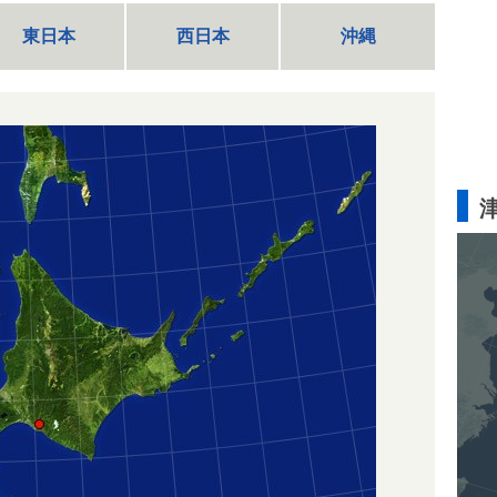
東日本
西日本
沖縄