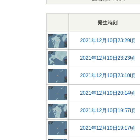
発生時刻
2021年12月10日23:29頃
2021年12月10日23:23頃
2021年12月10日23:10頃
2021年12月10日20:14頃
2021年12月10日19:57頃
2021年12月10日19:17頃