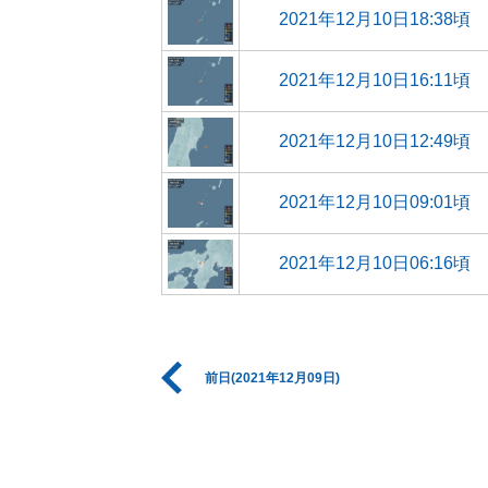
2021年12月10日18:38頃
2021年12月10日16:11頃
2021年12月10日12:49頃
2021年12月10日09:01頃
2021年12月10日06:16頃
前日(2021年12月09日)