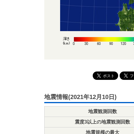
地震情報(2021年12月10日)
地震観測回数
震度3以上の地震観測回数
地震規模の最大