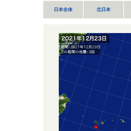
日本全体
北日本