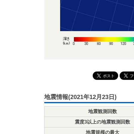
地震情報(2021年12月23日)
地震観測回数
震度3以上の地震観測回数
地震規模の最大