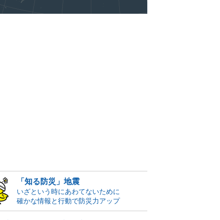
「知る防災」地震
いざという時にあわてないために
確かな情報と行動で防災力アップ