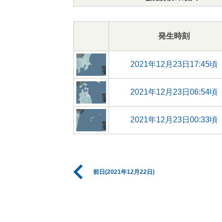
発生時刻
2021年12月23日17:45頃
2021年12月23日06:54頃
2021年12月23日00:33頃
前日(2021年12月22日)