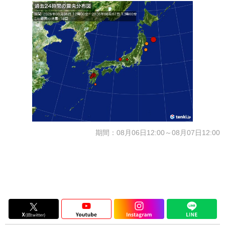
期間：08月06日12:00～08月07日12:00