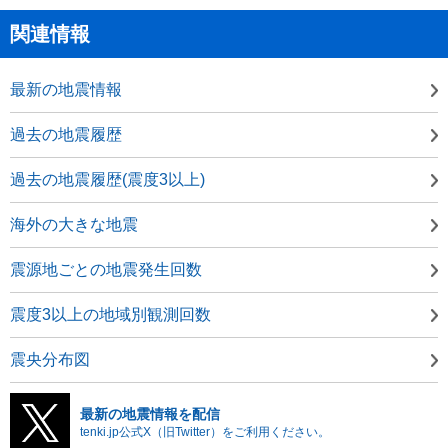
関連情報
最新の地震情報
過去の地震履歴
過去の地震履歴(震度3以上)
海外の大きな地震
震源地ごとの地震発生回数
震度3以上の地域別観測回数
震央分布図
最新の地震情報を配信
tenki.jp公式X（旧Twitter）をご利用ください。