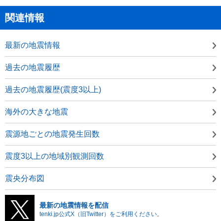
関連情報
最新の地震情報
過去の地震履歴
過去の地震履歴(震度3以上)
海外の大きな地震
震源地ごとの地震発生回数
震度3以上の地域別観測回数
震央分布図
最新の地震情報を配信
tenki.jp公式X（旧Twitter）をご利用ください。