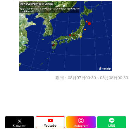
期間：08月07日00:30～08月08日00:30