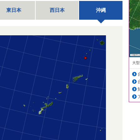
東日本
西日本
沖縄
大型