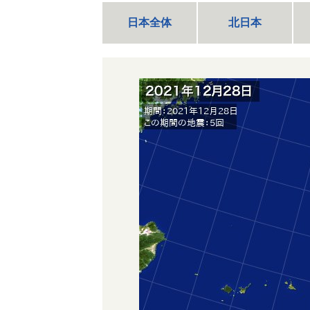
日本全体
北日本