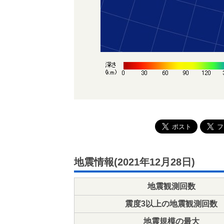
地震情報(2021年12月28日)
地震観測回数
震度3以上の地震観測回数
地震規模の最大