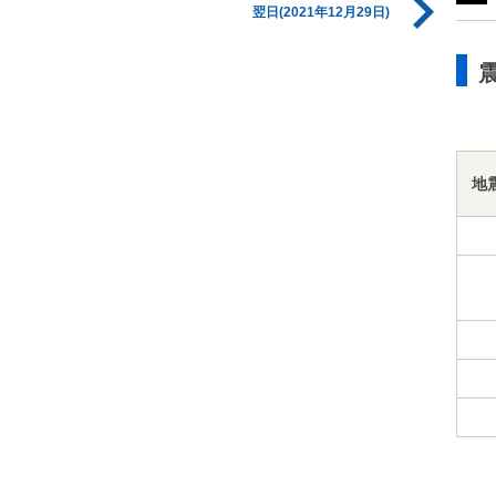
翌日(2021年12月29日)
地