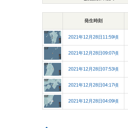
発生時刻
2021年12月28日11:59頃
2021年12月28日09:07頃
2021年12月28日07:53頃
2021年12月28日04:17頃
2021年12月28日04:09頃