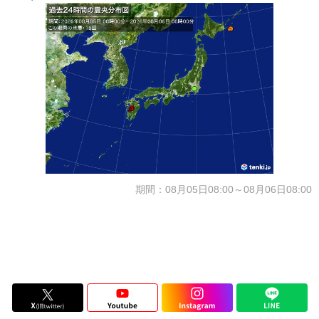
期間：08月05日08:00～08月06日08:00