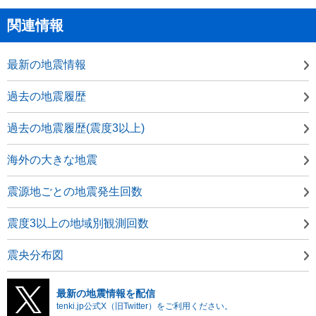
関連情報
最新の地震情報
過去の地震履歴
過去の地震履歴(震度3以上)
海外の大きな地震
震源地ごとの地震発生回数
震度3以上の地域別観測回数
震央分布図
最新の地震情報を配信
tenki.jp公式X（旧Twitter）をご利用ください。