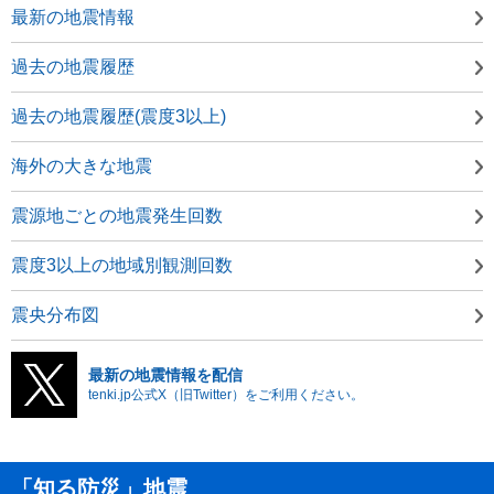
最新の地震情報
過去の地震履歴
過去の地震履歴(震度3以上)
海外の大きな地震
震源地ごとの地震発生回数
震度3以上の地域別観測回数
震央分布図
最新の地震情報を配信
tenki.jp公式X（旧Twitter）をご利用ください。
「知る防災」地震