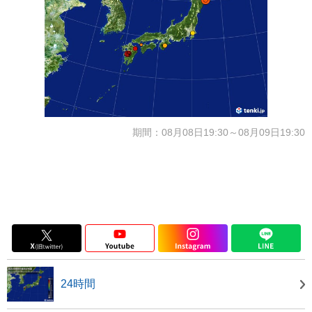
期間：08月08日19:30～08月09日19:30
24時間