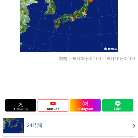
期間：08月09日02:00～08月10日02:00
24時間