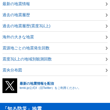
最新の地震情報
過去の地震履歴
過去の地震履歴(震度3以上)
海外の大きな地震
震源地ごとの地震発生回数
震度3以上の地域別観測回数
震央分布図
最新の地震情報を配信
tenki.jp公式X（旧Twitter）をご利用ください。
「知る防災」地震