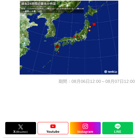
期間：08月06日12:00～08月07日12:00