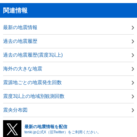
関連情報
最新の地震情報
過去の地震履歴
過去の地震履歴(震度3以上)
海外の大きな地震
震源地ごとの地震発生回数
震度3以上の地域別観測回数
震央分布図
最新の地震情報を配信
tenki.jp公式X（旧Twitter）をご利用ください。