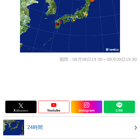
期間：08月08日19:30～08月09日19:30
24時間