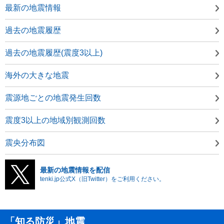
最新の地震情報
過去の地震履歴
過去の地震履歴(震度3以上)
海外の大きな地震
震源地ごとの地震発生回数
震度3以上の地域別観測回数
震央分布図
最新の地震情報を配信
tenki.jp公式X（旧Twitter）をご利用ください。
「知る防災」地震