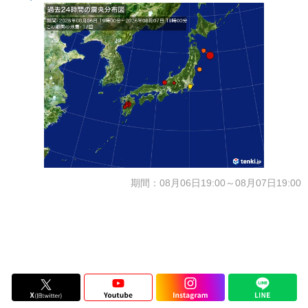
期間：08月06日19:00～08月07日19:00