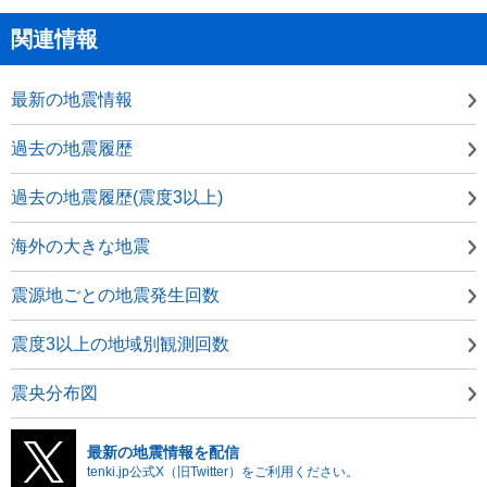
関連情報
最新の地震情報
過去の地震履歴
過去の地震履歴(震度3以上)
海外の大きな地震
震源地ごとの地震発生回数
震度3以上の地域別観測回数
震央分布図
最新の地震情報を配信
tenki.jp公式X（旧Twitter）をご利用ください。