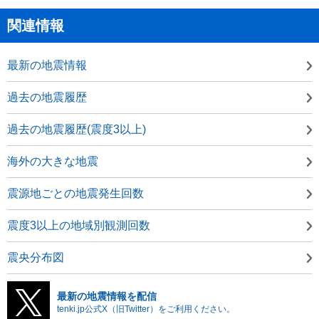
関連情報
最新の地震情報
過去の地震履歴
過去の地震履歴(震度3以上)
海外の大きな地震
震源地ごとの地震発生回数
震度3以上の地域別観測回数
震央分布図
最新の地震情報を配信
tenki.jp公式X（旧Twitter）をご利用ください。