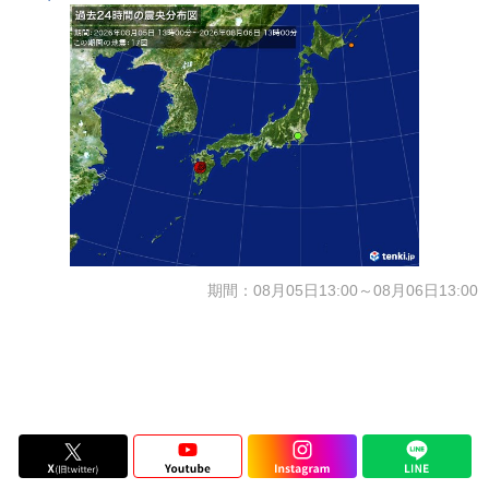
期間：08月05日13:00～08月06日13:00