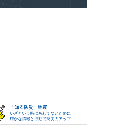
「知る防災」地震
いざという時にあわてないために
確かな情報と行動で防災力アップ