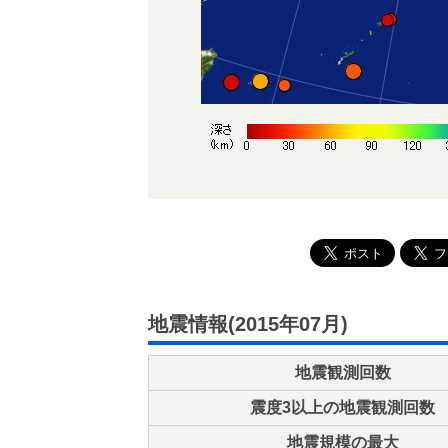
地震情報(2015年07月)
地震観測回数
震度3以上の地震観測回数
地震規模の最大