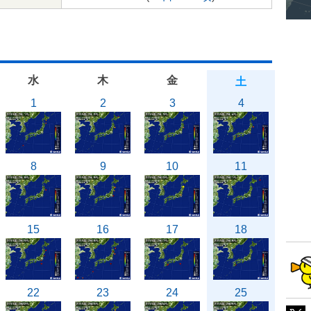
水
木
金
土
1
2
3
4
8
9
10
11
15
16
17
18
22
23
24
25