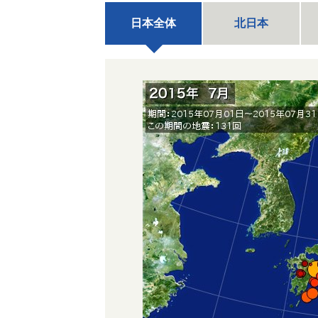
日本全体
北日本