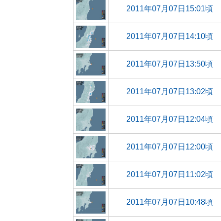
2011年07月07日15:01頃
2011年07月07日14:10頃
2011年07月07日13:50頃
2011年07月07日13:02頃
2011年07月07日12:04頃
2011年07月07日12:00頃
2011年07月07日11:02頃
2011年07月07日10:48頃