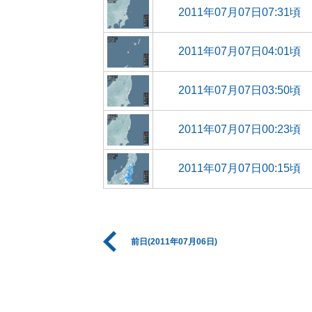
2011年07月07日07:31頃
2011年07月07日04:01頃
2011年07月07日03:50頃
2011年07月07日00:23頃
2011年07月07日00:15頃
前日(2011年07月06日)