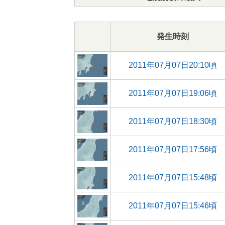
発生時刻
2011年07月07日20:10頃
2011年07月07日19:06頃
2011年07月07日18:30頃
2011年07月07日17:56頃
2011年07月07日15:48頃
2011年07月07日15:46頃