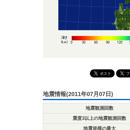
地震情報(2011年07月07日)
地震観測回数
震度3以上の地震観測回数
地震規模の最大