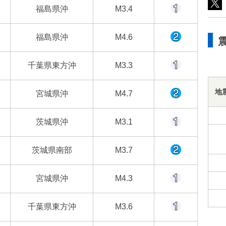
福島県沖
M3.4
福島県沖
M4.6
千葉県東方沖
M3.3
地
宮城県沖
M4.7
茨城県沖
M3.1
茨城県南部
M3.7
宮城県沖
M4.3
千葉県東方沖
M3.6