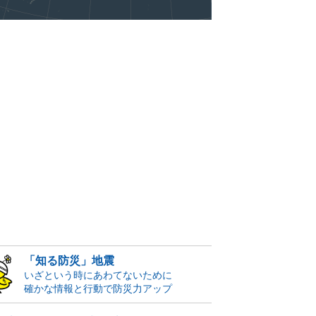
「知る防災」地震
いざという時にあわてないために
確かな情報と行動で防災力アップ