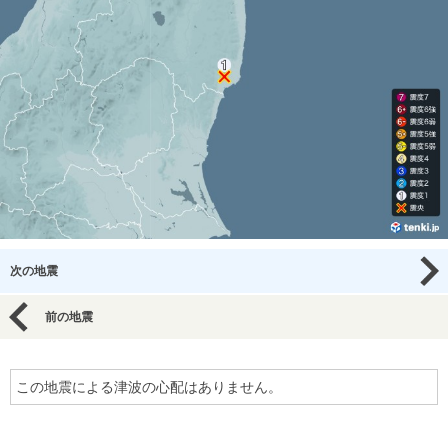
次の地震
前の地震
この地震による津波の心配はありません。