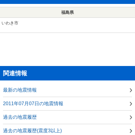
福島県
いわき市
関連情報
最新の地震情報
2011年07月07日の地震情報
過去の地震履歴
過去の地震履歴(震度3以上)