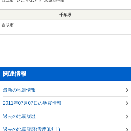
千葉県
香取市
関連情報
最新の地震情報
2011年07月07日の地震情報
過去の地震履歴
過去の地震履歴(震度3以上)