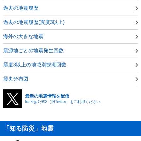
過去の地震履歴
過去の地震履歴(震度3以上)
海外の大きな地震
震源地ごとの地震発生回数
震度3以上の地域別観測回数
震央分布図
最新の地震情報を配信
tenki.jp公式X（旧Twitter）をご利用ください。
「知る防災」地震