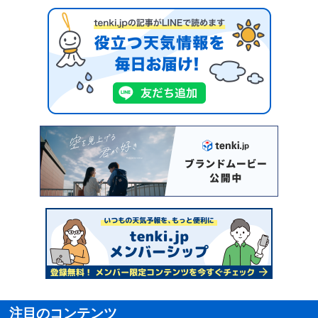
注目のコンテンツ