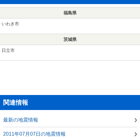
福島県
いわき市
茨城県
日立市
関連情報
最新の地震情報
2011年07月07日の地震情報