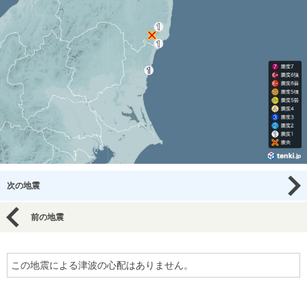
次の地震
前の地震
この地震による津波の心配はありません。