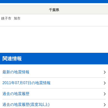
千葉県
銚子市
旭市
関連情報
最新の地震情報
2011年07月07日の地震情報
過去の地震履歴
過去の地震履歴(震度3以上)