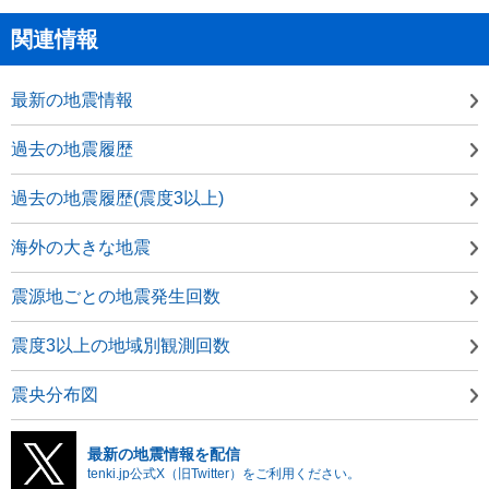
関連情報
最新の地震情報
過去の地震履歴
過去の地震履歴(震度3以上)
海外の大きな地震
震源地ごとの地震発生回数
震度3以上の地域別観測回数
震央分布図
最新の地震情報を配信
tenki.jp公式X（旧Twitter）をご利用ください。