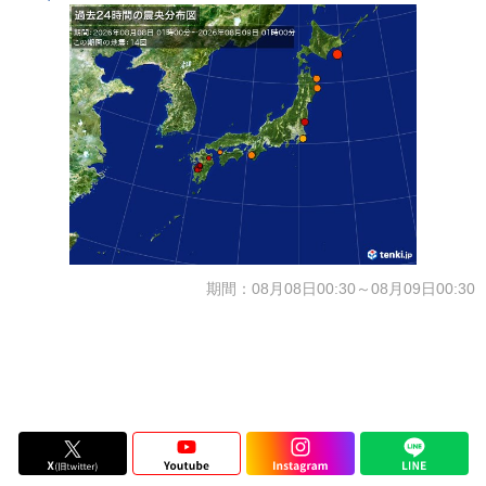
期間：08月08日00:30～08月09日00:30