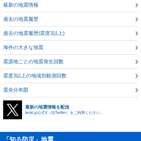
最新の地震情報
過去の地震履歴
過去の地震履歴(震度3以上)
海外の大きな地震
震源地ごとの地震発生回数
震度3以上の地域別観測回数
震央分布図
最新の地震情報を配信
tenki.jp公式X（旧Twitter）をご利用ください。
「知る防災」地震