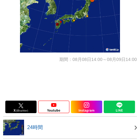
期間：08月08日14:00～08月09日14:00
24時間