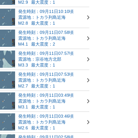
M2.9
最大震度：1
発生時刻：09月11日10:10頃
震源地：トカラ列島近海
M2.8
最大震度：1
発生時刻：09月11日07:58頃
震源地：トカラ列島近海
M4.1
最大震度：2
発生時刻：09月11日07:57頃
震源地：宗谷地方北部
M3.3
最大震度：1
発生時刻：09月11日07:53頃
震源地：トカラ列島近海
M2.7
最大震度：1
発生時刻：09月11日03:49頃
震源地：トカラ列島近海
M3.1
最大震度：1
発生時刻：09月11日03:46頃
震源地：トカラ列島近海
M2.6
最大震度：1
発生時刻：09月11日02:58頃