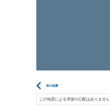
前の地震
この地震による津波の心配はありません