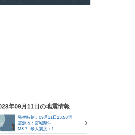
023年09月11日の地震情報
発生時刻：09月11日23:58頃
震源地：宮城県沖
M3.7
最大震度：1