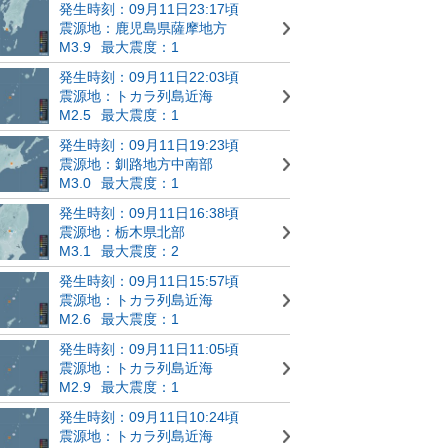
発生時刻：09月11日23:17頃
震源地：鹿児島県薩摩地方
M3.9
最大震度：1
発生時刻：09月11日22:03頃
震源地：トカラ列島近海
M2.5
最大震度：1
発生時刻：09月11日19:23頃
震源地：釧路地方中南部
M3.0
最大震度：1
発生時刻：09月11日16:38頃
震源地：栃木県北部
M3.1
最大震度：2
発生時刻：09月11日15:57頃
震源地：トカラ列島近海
M2.6
最大震度：1
発生時刻：09月11日11:05頃
震源地：トカラ列島近海
M2.9
最大震度：1
発生時刻：09月11日10:24頃
震源地：トカラ列島近海