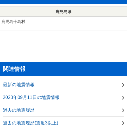
鹿児島県
鹿児島十島村
関連情報
最新の地震情報
2023年09月11日の地震情報
過去の地震履歴
過去の地震履歴(震度3以上)