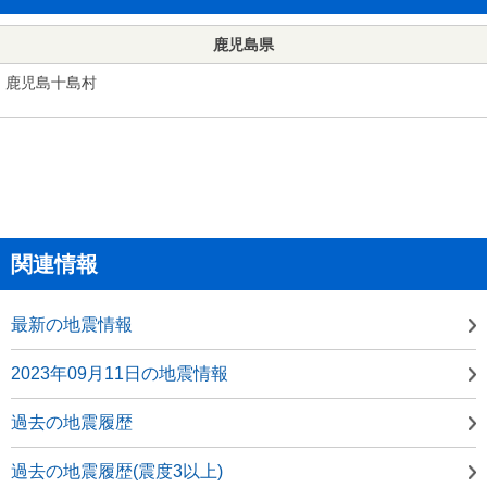
鹿児島県
鹿児島十島村
関連情報
最新の地震情報
2023年09月11日の地震情報
過去の地震履歴
過去の地震履歴(震度3以上)