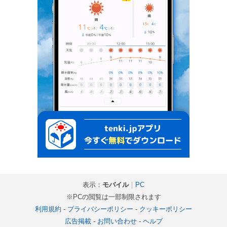
表示：
モバイル
｜
PC
※PCの閲覧は一部制限されます
利用規約
-
プライバシーポリシー
-
クッキーポリシー
広告掲載
-
お問い合わせ
-
ヘルプ