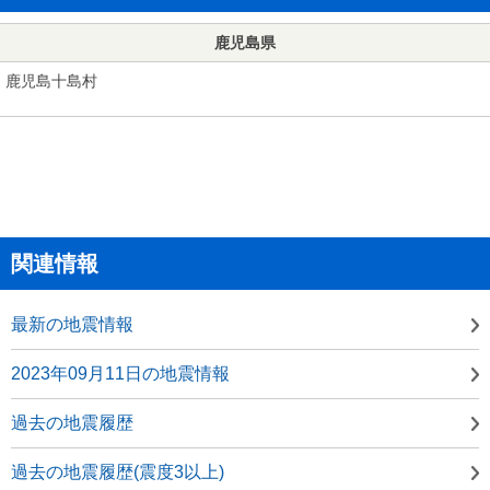
鹿児島県
鹿児島十島村
関連情報
最新の地震情報
2023年09月11日の地震情報
過去の地震履歴
過去の地震履歴(震度3以上)