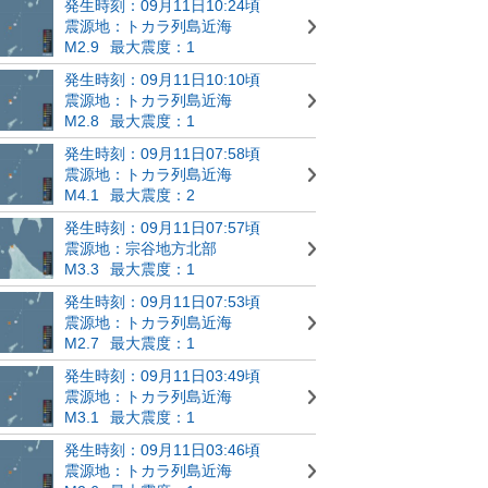
発生時刻：09月11日10:24頃
震源地：トカラ列島近海
M2.9
最大震度：1
発生時刻：09月11日10:10頃
震源地：トカラ列島近海
M2.8
最大震度：1
発生時刻：09月11日07:58頃
震源地：トカラ列島近海
M4.1
最大震度：2
発生時刻：09月11日07:57頃
震源地：宗谷地方北部
M3.3
最大震度：1
発生時刻：09月11日07:53頃
震源地：トカラ列島近海
M2.7
最大震度：1
発生時刻：09月11日03:49頃
震源地：トカラ列島近海
M3.1
最大震度：1
発生時刻：09月11日03:46頃
震源地：トカラ列島近海