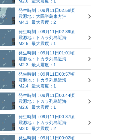
M2.6
最大震度：1
発生時刻：09月11日02:58頃
震源地：大隅半島東方沖
M4.3
最大震度：2
発生時刻：09月11日02:39頃
震源地：トカラ列島近海
M2.5
最大震度：1
発生時刻：09月11日01:01頃
震源地：トカラ列島近海
M2.3
最大震度：1
発生時刻：09月11日00:57頃
震源地：トカラ列島近海
M2.4
最大震度：1
発生時刻：09月11日00:44頃
震源地：トカラ列島近海
M2.6
最大震度：1
発生時刻：09月11日00:37頃
震源地：トカラ列島近海
M3.0
最大震度：2
発生時刻：09月11日00:02頃