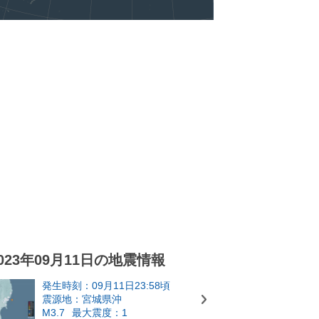
023年09月11日の地震情報
発生時刻：09月11日23:58頃
震源地：宮城県沖
M3.7
最大震度：1