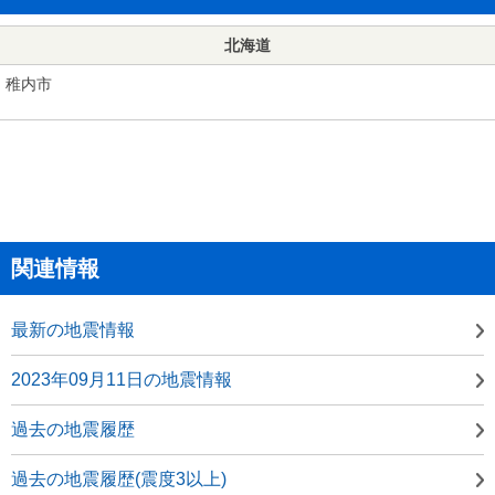
北海道
稚内市
関連情報
最新の地震情報
2023年09月11日の地震情報
過去の地震履歴
過去の地震履歴(震度3以上)