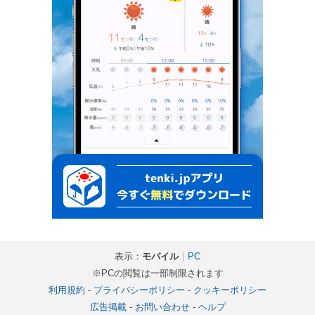
表示：
モバイル
｜
PC
※PCの閲覧は一部制限されます
利用規約
-
プライバシーポリシー
-
クッキーポリシー
広告掲載
-
お問い合わせ
-
ヘルプ