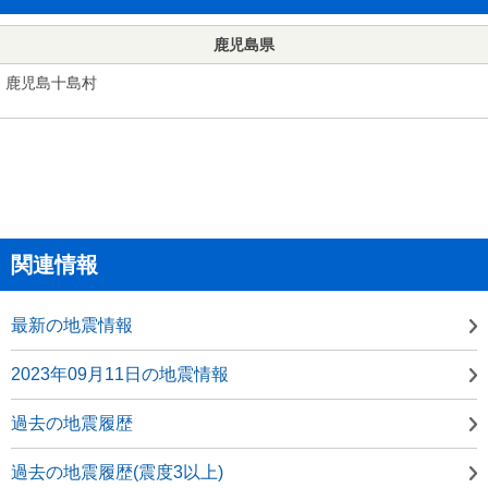
鹿児島県
鹿児島十島村
関連情報
最新の地震情報
2023年09月11日の地震情報
過去の地震履歴
過去の地震履歴(震度3以上)