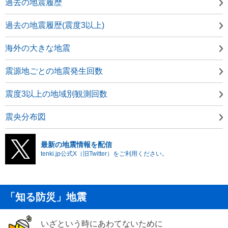
過去の地震履歴
過去の地震履歴(震度3以上)
海外の大きな地震
震源地ごとの地震発生回数
震度3以上の地域別観測回数
震央分布図
最新の地震情報を配信
tenki.jp公式X（旧Twitter）をご利用ください。
「知る防災」地震
いざという時にあわてないために