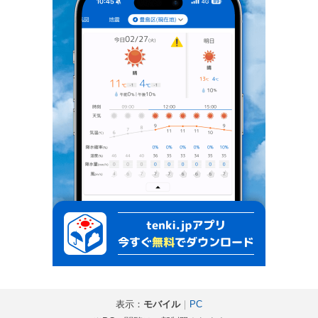
表示：
モバイル
｜
PC