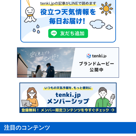
注目のコンテンツ