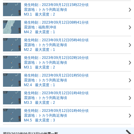
発生時刻：2023年09月12日15時22分頃
震源地：トカラ列島近海頃
M3.1
最大震度：2
発生時刻：2023年09月12日08時41分頃
震源地：福島県沖頃
M4.2
最大震度：1
発生時刻：2023年09月12日05時46分頃
震源地：トカラ列島近海頃
M2.2
最大震度：1
発生時刻：2023年09月12日02時16分頃
震源地：トカラ列島近海頃
M3.1
最大震度：2
発生時刻：2023年09月12日01時50分頃
震源地：トカラ列島近海頃
M2.4
最大震度：1
発生時刻：2023年09月12日01時48分頃
震源地：トカラ列島近海頃
M3.3
最大震度：2
発生時刻：2023年09月12日01時46分頃
震源地：トカラ列島近海頃
M4.5
最大震度：3