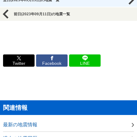
翌日(2023年09月13日)の地震一覧
前日(2023年09月11日)の地震一覧
Twitter
Facebook
LINE
関連情報
最新の地震情報