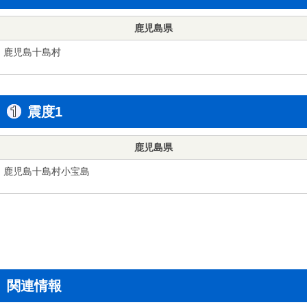
鹿児島県
鹿児島十島村
震度1
鹿児島県
鹿児島十島村小宝島
関連情報