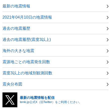
最新の地震情報
2021年04月10日の地震情報
過去の地震履歴
過去の地震履歴(震度3以上)
海外の大きな地震
震源地ごとの地震発生回数
震度3以上の地域別観測回数
震央分布図
最新の地震情報を配信
tenki.jp公式X（旧Twitter）をご利用ください。