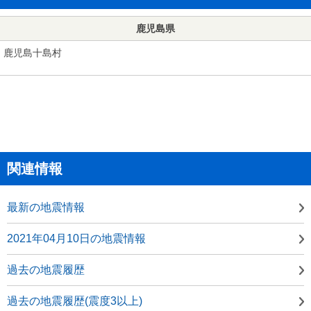
鹿児島県
鹿児島十島村
関連情報
最新の地震情報
2021年04月10日の地震情報
過去の地震履歴
過去の地震履歴(震度3以上)