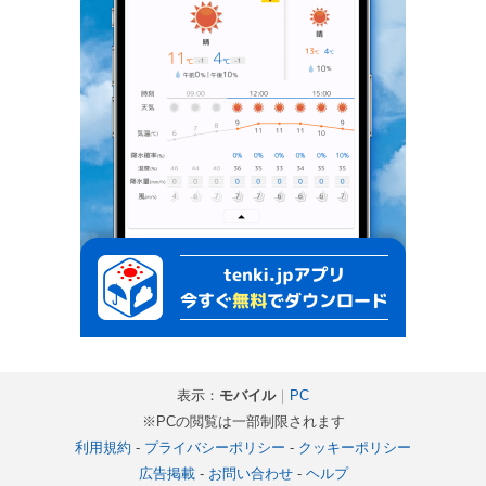
表示：
モバイル
｜
PC
※PCの閲覧は一部制限されます
利用規約
-
プライバシーポリシー
-
クッキーポリシー
広告掲載
-
お問い合わせ
-
ヘルプ