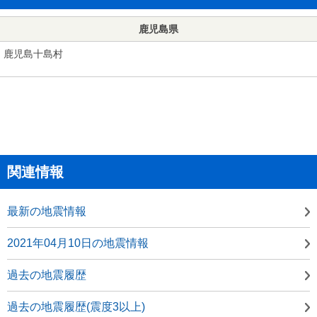
鹿児島県
鹿児島十島村
関連情報
最新の地震情報
2021年04月10日の地震情報
過去の地震履歴
過去の地震履歴(震度3以上)