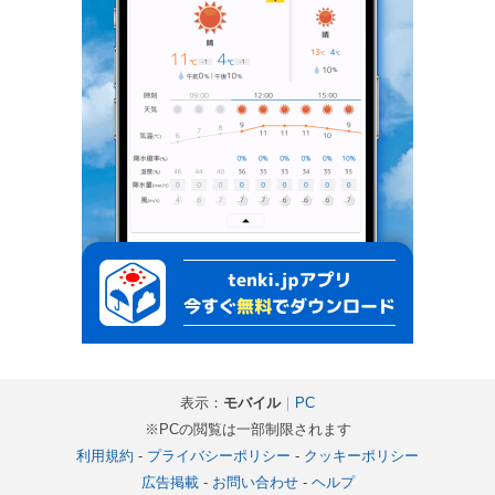
表示：
モバイル
｜
PC
※PCの閲覧は一部制限されます
利用規約
-
プライバシーポリシー
-
クッキーポリシー
広告掲載
-
お問い合わせ
-
ヘルプ