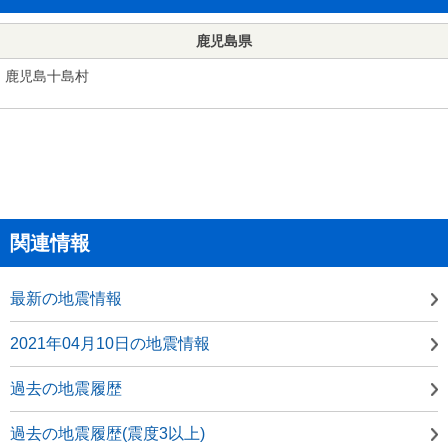
鹿児島県
鹿児島十島村
関連情報
最新の地震情報
2021年04月10日の地震情報
過去の地震履歴
過去の地震履歴(震度3以上)