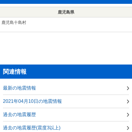
鹿児島県
鹿児島十島村
関連情報
最新の地震情報
2021年04月10日の地震情報
過去の地震履歴
過去の地震履歴(震度3以上)