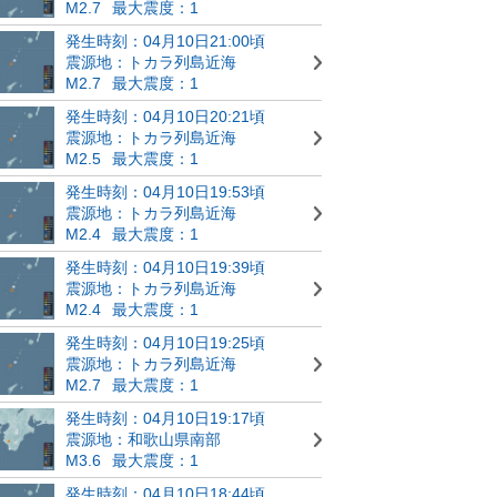
M2.7
最大震度：1
発生時刻：04月10日21:00頃
震源地：トカラ列島近海
M2.7
最大震度：1
発生時刻：04月10日20:21頃
震源地：トカラ列島近海
M2.5
最大震度：1
発生時刻：04月10日19:53頃
震源地：トカラ列島近海
M2.4
最大震度：1
発生時刻：04月10日19:39頃
震源地：トカラ列島近海
M2.4
最大震度：1
発生時刻：04月10日19:25頃
震源地：トカラ列島近海
M2.7
最大震度：1
発生時刻：04月10日19:17頃
震源地：和歌山県南部
M3.6
最大震度：1
発生時刻：04月10日18:44頃