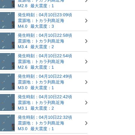
M2.8
最大震度：1
発生時刻：04月10日23:09頃
震源地：トカラ列島近海
M4.0
最大震度：3
発生時刻：04月10日22:58頃
震源地：トカラ列島近海
M3.4
最大震度：2
発生時刻：04月10日22:54頃
震源地：トカラ列島近海
M2.6
最大震度：1
発生時刻：04月10日22:49頃
震源地：トカラ列島近海
M3.0
最大震度：1
発生時刻：04月10日22:42頃
震源地：トカラ列島近海
M3.1
最大震度：2
発生時刻：04月10日22:32頃
震源地：トカラ列島近海
M3.0
最大震度：1