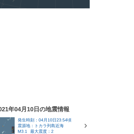
021年04月10日の地震情報
発生時刻：04月10日23:54頃
震源地：トカラ列島近海
M3.1
最大震度：2