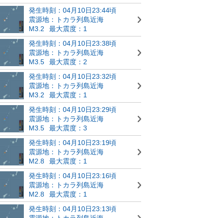
発生時刻：04月10日23:44頃
震源地：トカラ列島近海
M3.2
最大震度：1
発生時刻：04月10日23:38頃
震源地：トカラ列島近海
M3.5
最大震度：2
発生時刻：04月10日23:32頃
震源地：トカラ列島近海
M3.2
最大震度：1
発生時刻：04月10日23:29頃
震源地：トカラ列島近海
M3.5
最大震度：3
発生時刻：04月10日23:19頃
震源地：トカラ列島近海
M2.8
最大震度：1
発生時刻：04月10日23:16頃
震源地：トカラ列島近海
M2.8
最大震度：1
発生時刻：04月10日23:13頃
震源地：トカラ列島近海