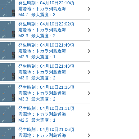
発生時刻：04月10日22:10頃
震源地：トカラ列島近海
M4.7
最大震度：3
発生時刻：04月10日22:02頃
震源地：トカラ列島近海
M3.3
最大震度：2
発生時刻：04月10日21:49頃
震源地：トカラ列島近海
M2.9
最大震度：1
発生時刻：04月10日21:43頃
震源地：トカラ列島近海
M3.6
最大震度：2
発生時刻：04月10日21:35頃
震源地：トカラ列島近海
M3.3
最大震度：2
発生時刻：04月10日21:11頃
震源地：トカラ列島近海
M2.5
最大震度：1
発生時刻：04月10日21:06頃
震源地：トカラ列島近海