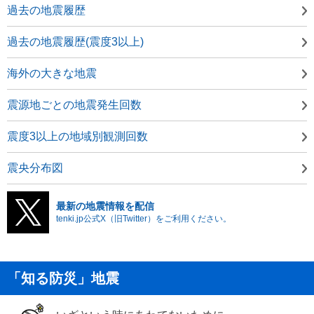
過去の地震履歴
過去の地震履歴(震度3以上)
海外の大きな地震
震源地ごとの地震発生回数
震度3以上の地域別観測回数
震央分布図
最新の地震情報を配信
tenki.jp公式X（旧Twitter）をご利用ください。
「知る防災」地震