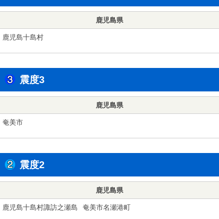
鹿児島県
鹿児島十島村
震度3
鹿児島県
奄美市
震度2
鹿児島県
鹿児島十島村諏訪之瀬島
奄美市名瀬港町