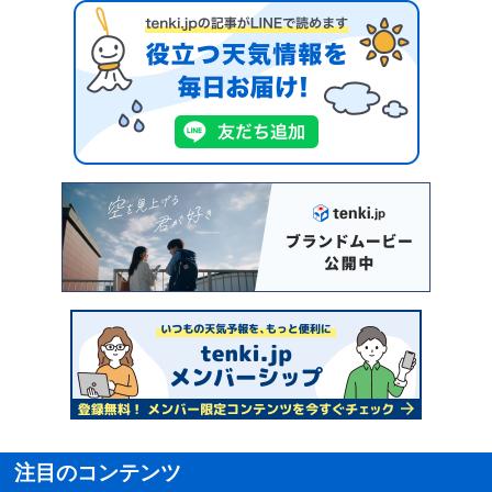
注目のコンテンツ