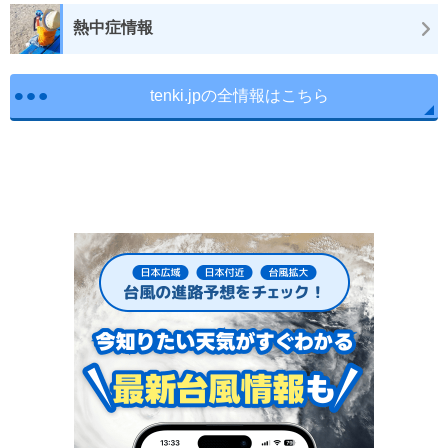
熱中症情報
tenki.jpの全情報はこちら