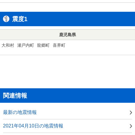
震度1
鹿児島県
大和村
瀬戸内町
龍郷町
喜界町
関連情報
最新の地震情報
2021年04月10日の地震情報