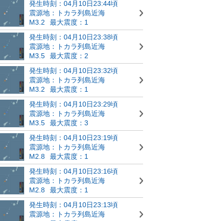
発生時刻：04月10日23:44頃
震源地：トカラ列島近海
M3.2
最大震度：1
発生時刻：04月10日23:38頃
震源地：トカラ列島近海
M3.5
最大震度：2
発生時刻：04月10日23:32頃
震源地：トカラ列島近海
M3.2
最大震度：1
発生時刻：04月10日23:29頃
震源地：トカラ列島近海
M3.5
最大震度：3
発生時刻：04月10日23:19頃
震源地：トカラ列島近海
M2.8
最大震度：1
発生時刻：04月10日23:16頃
震源地：トカラ列島近海
M2.8
最大震度：1
発生時刻：04月10日23:13頃
震源地：トカラ列島近海