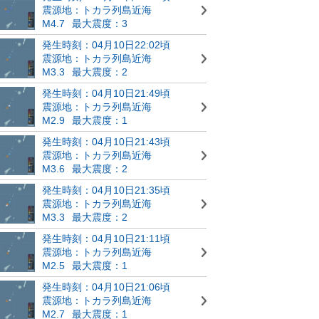
震源地：トカラ列島近海
M4.7
最大震度：3
発生時刻：04月10日22:02頃
震源地：トカラ列島近海
M3.3
最大震度：2
発生時刻：04月10日21:49頃
震源地：トカラ列島近海
M2.9
最大震度：1
発生時刻：04月10日21:43頃
震源地：トカラ列島近海
M3.6
最大震度：2
発生時刻：04月10日21:35頃
震源地：トカラ列島近海
M3.3
最大震度：2
発生時刻：04月10日21:11頃
震源地：トカラ列島近海
M2.5
最大震度：1
発生時刻：04月10日21:06頃
震源地：トカラ列島近海
M2.7
最大震度：1