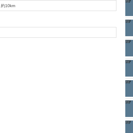
約10km