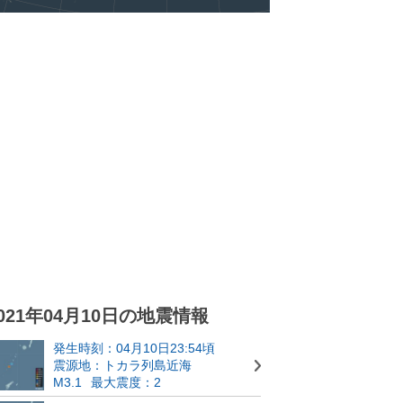
021年04月10日の地震情報
発生時刻：04月10日23:54頃
震源地：トカラ列島近海
M3.1
最大震度：2