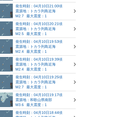
発生時刻：04月10日21:00頃
震源地：トカラ列島近海
M2.7
最大震度：1
発生時刻：04月10日20:21頃
震源地：トカラ列島近海
M2.5
最大震度：1
発生時刻：04月10日19:53頃
震源地：トカラ列島近海
M2.4
最大震度：1
発生時刻：04月10日19:39頃
震源地：トカラ列島近海
M2.4
最大震度：1
発生時刻：04月10日19:25頃
震源地：トカラ列島近海
M2.7
最大震度：1
発生時刻：04月10日19:17頃
震源地：和歌山県南部
M3.6
最大震度：1
発生時刻：04月10日18:44頃