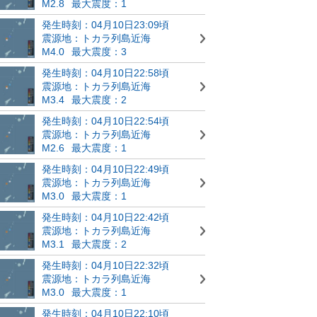
M2.8
最大震度：1
発生時刻：04月10日23:09頃
震源地：トカラ列島近海
M4.0
最大震度：3
発生時刻：04月10日22:58頃
震源地：トカラ列島近海
M3.4
最大震度：2
発生時刻：04月10日22:54頃
震源地：トカラ列島近海
M2.6
最大震度：1
発生時刻：04月10日22:49頃
震源地：トカラ列島近海
M3.0
最大震度：1
発生時刻：04月10日22:42頃
震源地：トカラ列島近海
M3.1
最大震度：2
発生時刻：04月10日22:32頃
震源地：トカラ列島近海
M3.0
最大震度：1
発生時刻：04月10日22:10頃