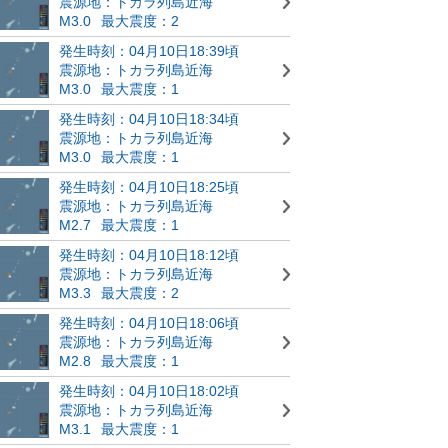
震源地：トカラ列島近海
M3.0
最大震度：2
発生時刻：04月10日18:39頃
震源地：トカラ列島近海
M3.0
最大震度：1
発生時刻：04月10日18:34頃
震源地：トカラ列島近海
M3.0
最大震度：1
発生時刻：04月10日18:25頃
震源地：トカラ列島近海
M2.7
最大震度：1
発生時刻：04月10日18:12頃
震源地：トカラ列島近海
M3.3
最大震度：2
発生時刻：04月10日18:06頃
震源地：トカラ列島近海
M2.8
最大震度：1
発生時刻：04月10日18:02頃
震源地：トカラ列島近海
M3.1
最大震度：1