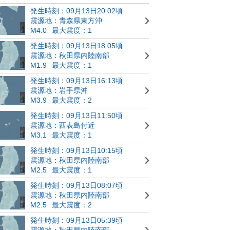
発生時刻：09月13日20:02頃
震源地：青森県東方沖
M4.0
最大震度：1
発生時刻：09月13日18:05頃
震源地：秋田県内陸南部
M1.9
最大震度：1
発生時刻：09月13日16:13頃
震源地：岩手県沖
M3.9
最大震度：2
発生時刻：09月13日11:50頃
震源地：西表島付近
M3.1
最大震度：1
発生時刻：09月13日10:15頃
震源地：秋田県内陸南部
M2.5
最大震度：1
発生時刻：09月13日08:07頃
震源地：秋田県内陸南部
M2.5
最大震度：2
発生時刻：09月13日05:39頃
震源地：秋田県内陸南部