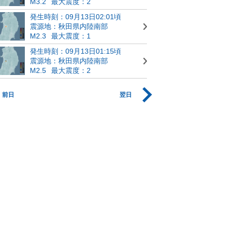
M3.2
最大震度：2
発生時刻：09月13日02:01頃
震源地：秋田県内陸南部
M2.3
最大震度：1
発生時刻：09月13日01:15頃
震源地：秋田県内陸南部
M2.5
最大震度：2
前日
翌日