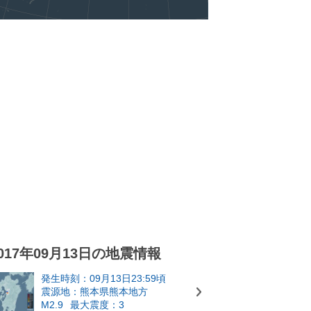
017年09月13日の地震情報
発生時刻：09月13日23:59頃
震源地：熊本県熊本地方
M2.9
最大震度：3