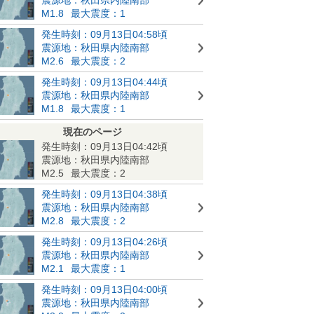
M1.8
最大震度：1
発生時刻：09月13日04:58頃
震源地：秋田県内陸南部
M2.6
最大震度：2
発生時刻：09月13日04:44頃
震源地：秋田県内陸南部
M1.8
最大震度：1
現在のページ
発生時刻：09月13日04:42頃
震源地：秋田県内陸南部
M2.5
最大震度：2
発生時刻：09月13日04:38頃
震源地：秋田県内陸南部
M2.8
最大震度：2
発生時刻：09月13日04:26頃
震源地：秋田県内陸南部
M2.1
最大震度：1
発生時刻：09月13日04:00頃
震源地：秋田県内陸南部