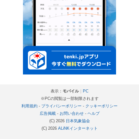
表示：
モバイル
｜
PC
※PCの閲覧は一部制限されます
利用規約
-
プライバシーポリシー
-
クッキーポリシー
広告掲載
-
お問い合わせ
-
ヘルプ
(C) 2026
日本気象協会
(C) 2026
ALiNKインターネット