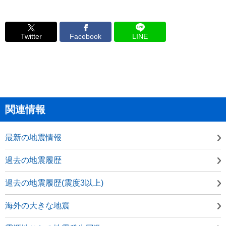
Twitter
Facebook
LINE
関連情報
最新の地震情報
過去の地震履歴
過去の地震履歴(震度3以上)
海外の大きな地震