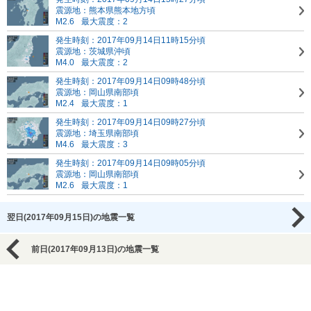
震源地：熊本県熊本地方頃
M2.6
最大震度：2
発生時刻：2017年09月14日11時15分頃
震源地：茨城県沖頃
M4.0
最大震度：2
発生時刻：2017年09月14日09時48分頃
震源地：岡山県南部頃
M2.4
最大震度：1
発生時刻：2017年09月14日09時27分頃
震源地：埼玉県南部頃
M4.6
最大震度：3
発生時刻：2017年09月14日09時05分頃
震源地：岡山県南部頃
M2.6
最大震度：1
翌日(2017年09月15日)の地震一覧
前日(2017年09月13日)の地震一覧