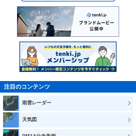
注目のコンテンツ
雨雲レーダー
天気図