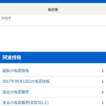
秋田県
大仙市
関連情報
最新の地震情報
2017年09月13日の地震情報
過去の地震履歴
過去の地震履歴(震度3以上)