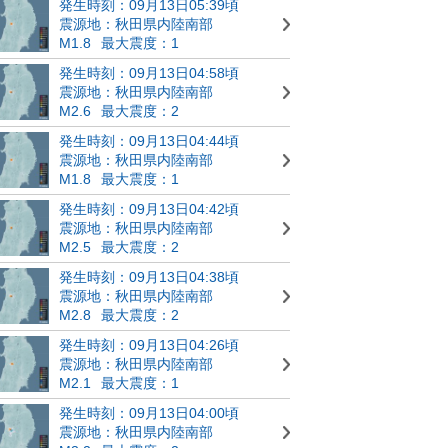
発生時刻：09月13日05:39頃
震源地：秋田県内陸南部
M1.8
最大震度：1
発生時刻：09月13日04:58頃
震源地：秋田県内陸南部
M2.6
最大震度：2
発生時刻：09月13日04:44頃
震源地：秋田県内陸南部
M1.8
最大震度：1
発生時刻：09月13日04:42頃
震源地：秋田県内陸南部
M2.5
最大震度：2
発生時刻：09月13日04:38頃
震源地：秋田県内陸南部
M2.8
最大震度：2
発生時刻：09月13日04:26頃
震源地：秋田県内陸南部
M2.1
最大震度：1
発生時刻：09月13日04:00頃
震源地：秋田県内陸南部