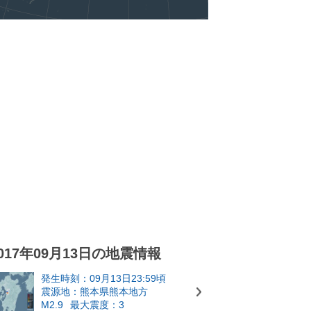
017年09月13日の地震情報
発生時刻：09月13日23:59頃
震源地：熊本県熊本地方
M2.9
最大震度：3