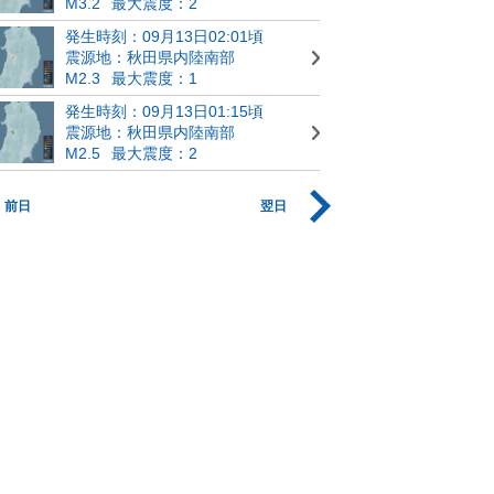
M3.2
最大震度：2
発生時刻：09月13日02:01頃
震源地：秋田県内陸南部
M2.3
最大震度：1
発生時刻：09月13日01:15頃
震源地：秋田県内陸南部
M2.5
最大震度：2
前日
翌日