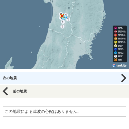
次の地震
前の地震
この地震による津波の心配はありません。