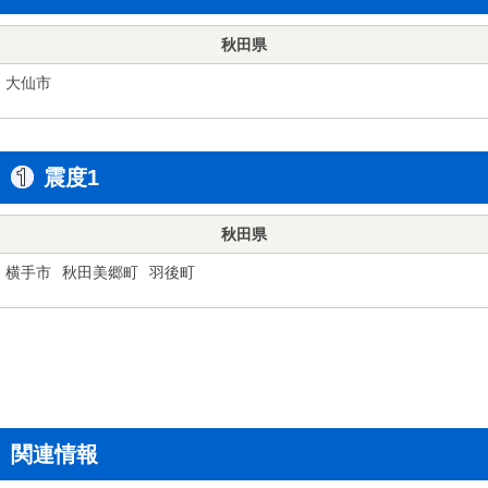
秋田県
大仙市
震度1
秋田県
横手市
秋田美郷町
羽後町
関連情報