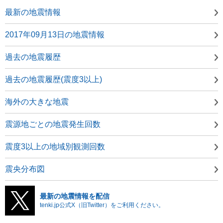
最新の地震情報
2017年09月13日の地震情報
過去の地震履歴
過去の地震履歴(震度3以上)
海外の大きな地震
震源地ごとの地震発生回数
震度3以上の地域別観測回数
震央分布図
最新の地震情報を配信
tenki.jp公式X（旧Twitter）をご利用ください。