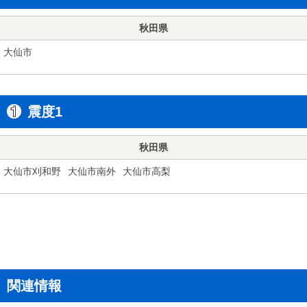
秋田県
大仙市
震度1
秋田県
大仙市刈和野
大仙市南外
大仙市高梨
関連情報