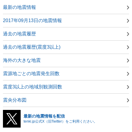
最新の地震情報
2017年09月13日の地震情報
過去の地震履歴
過去の地震履歴(震度3以上)
海外の大きな地震
震源地ごとの地震発生回数
震度3以上の地域別観測回数
震央分布図
最新の地震情報を配信
tenki.jp公式X（旧Twitter）をご利用ください。