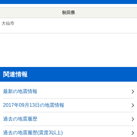
秋田県
大仙市
関連情報
最新の地震情報
2017年09月13日の地震情報
過去の地震履歴
過去の地震履歴(震度3以上)